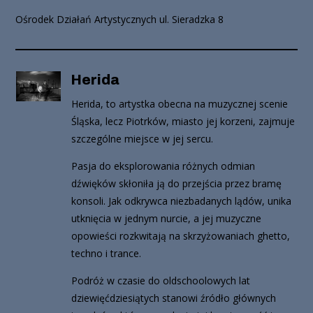
Ośrodek Działań Artystycznych ul. Sieradzka 8
Herida
Herida, to artystka obecna na muzycznej scenie
Śląska, lecz Piotrków, miasto jej korzeni, zajmuje
szczególne miejsce w jej sercu.
Pasja do eksplorowania różnych odmian
dźwięków skłoniła ją do przejścia przez bramę
konsoli. Jak odkrywca niezbadanych lądów, unika
utknięcia w jednym nurcie, a jej muzyczne
opowieści rozkwitają na skrzyżowaniach ghetto,
techno i trance.
Podróż w czasie do oldschoolowych lat
dziewięćdziesiątych stanowi źródło głównych