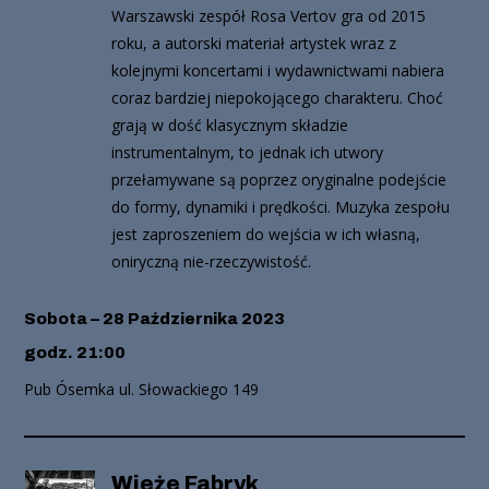
Warszawski zespół Rosa Vertov gra od 2015
roku, a autorski materiał artystek wraz z
kolejnymi koncertami i wydawnictwami nabiera
coraz bardziej niepokojącego charakteru. Choć
grają w dość klasycznym składzie
instrumentalnym, to jednak ich utwory
przełamywane są poprzez oryginalne podejście
do formy, dynamiki i prędkości. Muzyka zespołu
jest zaproszeniem do wejścia w ich własną,
oniryczną nie-rzeczywistość.
Sobota – 28 Października 2023
godz. 21:00
Pub Ósemka ul. Słowackiego 149
Wieże Fabryk