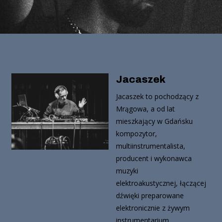
Jacaszek
Jacaszek to pochodzący z
Mrągowa, a od lat
mieszkający w Gdańsku
kompozytor,
multiinstrumentalista,
producent i wykonawca
muzyki
elektroakustycznej, łączącej
dźwięki preparowane
elektronicznie z żywym
instrumentarium.