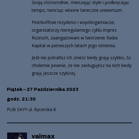
Grają różnorodnie, mieszając style i podkręcając
tempo, tworząc własne taneczne uniwersum.
Piotrkoffowi rezydenci i współogarniacze,
organizatorzy nieregularnego cyklu imprez
Rozruch, zaangażowani w tworzenie Radia
Kapitał w pierwszych latach jego istnienia.
Jeśli nie potrafisz ich znieść kiedy grają szybko, to
cholernie pewnie, że nie zasługujesz na nich kiedy
grają jeszcze szybciej.
Piątek – 27 Października 2023
godz. 21:30
PUB SKYY ul. Rycerska 8
valmax