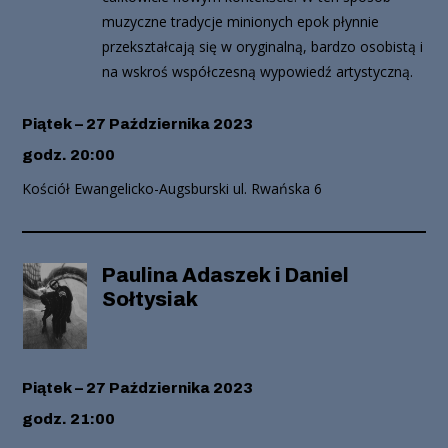
muzyczne tradycje minionych epok płynnie
przekształcają się w oryginalną, bardzo osobistą i
na wskroś współczesną wypowiedź artystyczną.
Piątek – 27 Października 2023
godz. 20:00
Kościół Ewangelicko-Augsburski ul. Rwańska 6
Paulina Adaszek i Daniel
Sołtysiak
Piątek – 27 Października 2023
godz. 21:00